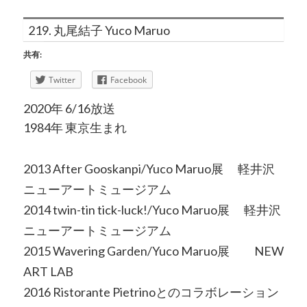
219. 丸尾結子 Yuco Maruo
共有:
Twitter
Facebook
2020年 6/16放送
1984年 東京生まれ
2013 After Gooskanpi/Yuco Maruo展 軽井沢
ニューアートミュージアム
2014 twin-tin tick-luck!/Yuco Maruo展 軽井沢
ニューアートミュージアム
2015 Wavering Garden/Yuco Maruo展 NEW
ART LAB
2016 Ristorante Pietrinoとのコラボレーション