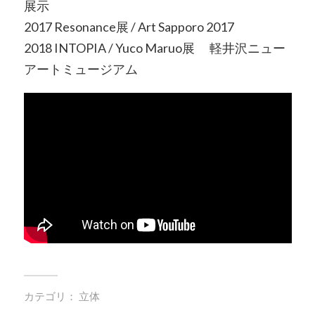
展示
2017 Resonance展 / Art Sapporo 2017
2018 INTOPIA / Yuco Maruo展 軽井沢ニュー
アートミュージアム
カテゴリ：
立体