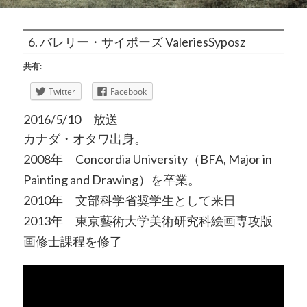
6. バレリー・サイポーズ ValeriesSyposz
共有:
Twitter
Facebook
2016/5/10 放送
カナダ・オタワ出身。
2008年 Concordia University（BFA, Major in
Painting and Drawing）を卒業。
2010年 文部科学省奨学生として来日
2013年 東京藝術大学美術研究科絵画専攻版
画修士課程を修了