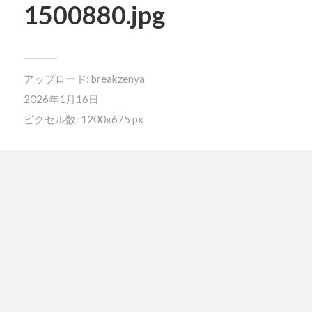
1500880.jpg
アップロード:
breakzenya
2026年1月16日
ピクセル数: 1200x675 px