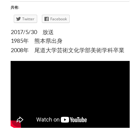
共有:
Twitter
Facebook
2017/5/30 放送
1985年 熊本県出身
2008年 尾道大学芸術文化学部美術学科卒業