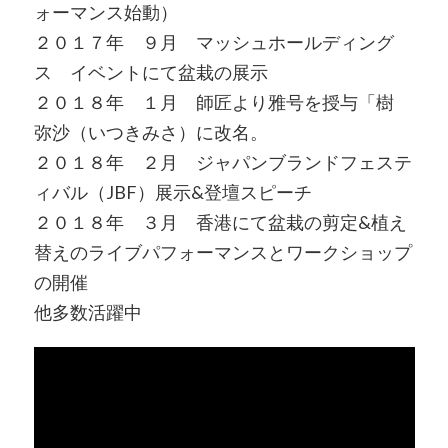
ォーマンス始動）
２０１７年 ９月 マッシュホールディング
ス イベントにて盆栽の展示
２０１８年 １月 師匠より雅号を授与「樹
弥沙（いつきみさ）に改名。
２０１８年 ２月 ジャパンブランドフェステ
ィバル（JBF）展示&登壇スピーチ
２０１８年 ３月 香港にて盆栽の剪定&植え
替えのライブパフォーマンスとワークショップ
の開催
他多数活躍中