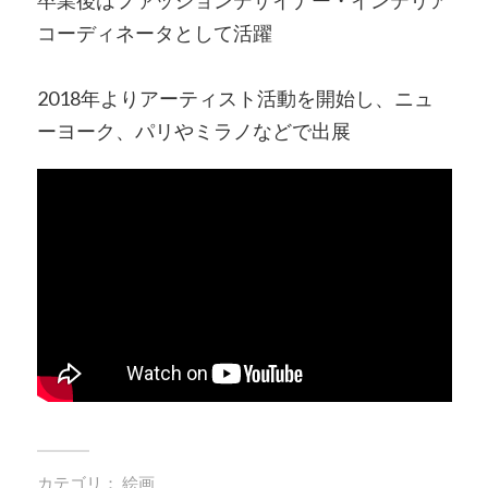
コーディネータとして活躍
2018年よりアーティスト活動を開始し、ニュ
ーヨーク、パリやミラノなどで出展
カテゴリ：
絵画