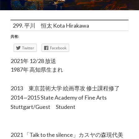
299. 平川 恒太 Kota Hirakawa
共有:
Twitter
Facebook
2021年 12/28 放送
1987年 高知県生まれ
2013 東京芸術大学 絵画専攻 修士課程修了
2014 ~2015 State Academy of Fine Arts
Stuttgart/Guest Student
2021 「Talk to the silence」カスヤの森現代美