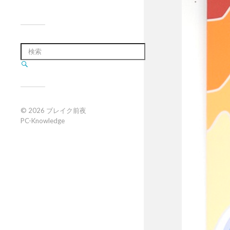
© 2026
ブレイク前夜
PC-Knowledge