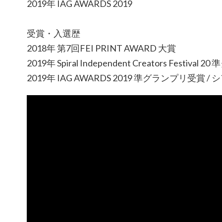
2019年 IAG AWARDS 2019
受賞・入選歴
2018年 第7回FEI PRINT AWARD 大賞
2019年 Spiral Independent Creators Festiva
2019年 IAG AWARDS 2019 準グランプリ受賞