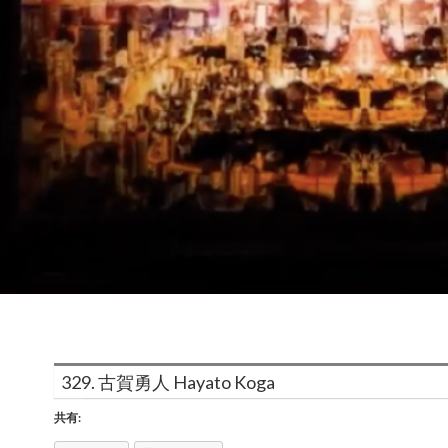
329. 古賀勇人 Hayato Koga
共有: