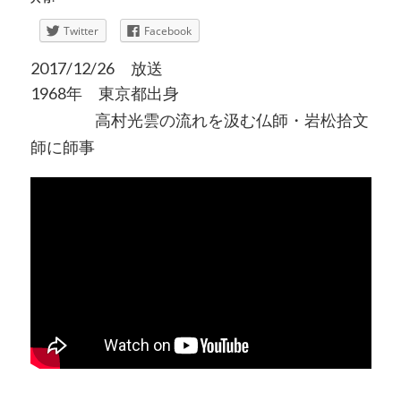
Twitter
Facebook
2017/12/26 放送
1968年 東京都出身
高村光雲の流れを汲む仏師・岩松拾文
師に師事