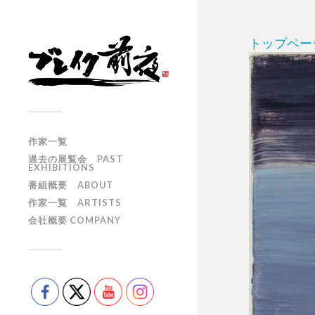
トップペー
作家一覧
過去の展覧会 PAST
EXHIBITIONS
番組概要 ABOUT
作家一覧 ARTISTS
会社概要 COMPANY