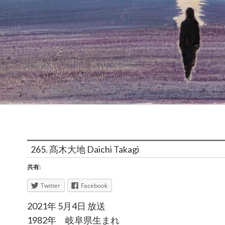
265. 髙木大地 Daichi Takagi
共有:
Twitter
Facebook
2021年 5月4日 放送
1982年 岐阜県生まれ