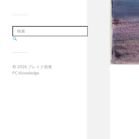
© 2026
ブレイク前夜
PC-Knowledge