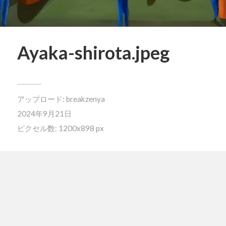
Ayaka-shirota.jpeg
アップロード:
breakzenya
2024年9月21日
ピクセル数: 1200x898 px