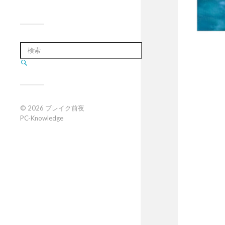
© 2026
ブレイク前夜
PC-Knowledge