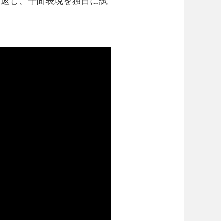
り返し、平面表現を独自に試