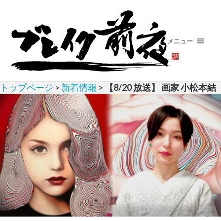
メニュー
トップページ
>
新着情報
>
【8/20 放送】 画家 小松本結