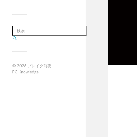
© 2026
ブレイク前夜
PC-Knowledge