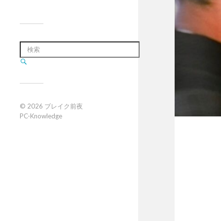
© 2026
ブレイク前夜
PC-Knowledge