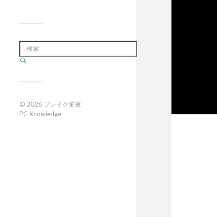
© 2026
ブレイク前夜
PC-Knowledge