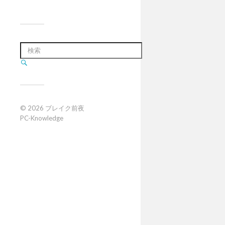
© 2026
ブレイク前夜
PC-Knowledge