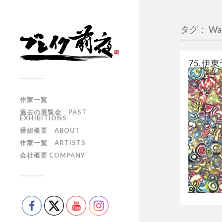
タグ： Wate
75. 伊東千
作家一覧
過去の展覧会 PAST
EXHIBITIONS
番組概要 ABOUT
作家一覧 ARTISTS
会社概要 COMPANY