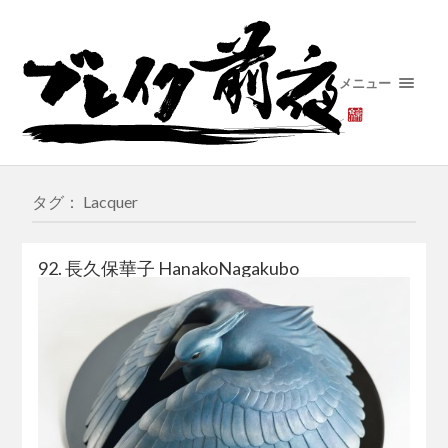
メニュー
タグ： Lacquer
92. 長久保華子 HanakoNagakubo