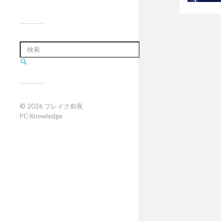
© 2026
ブレイク前夜
PC-Knowledge