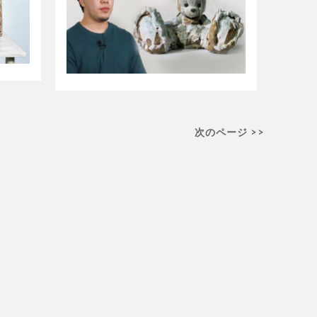
次のページ >>