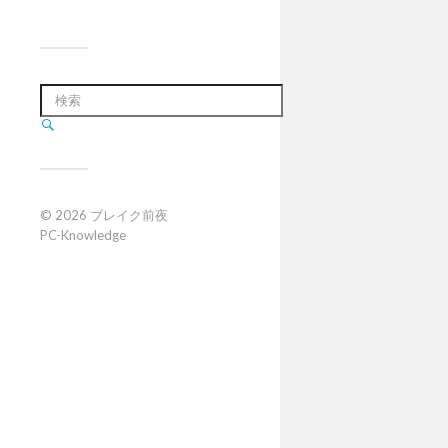
© 2026
ブレイク前夜
PC-Knowledge