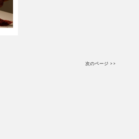
次のページ >>