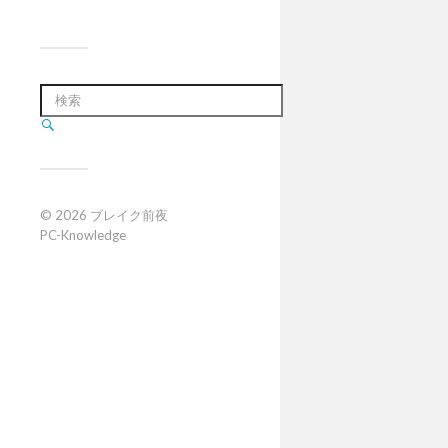
© 2026
ブレイク前夜
PC-Knowledge