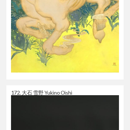
172. 大石 雪野 Yukino Oishi