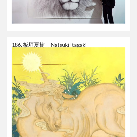
186. 板垣夏樹 Natsuki Itagaki