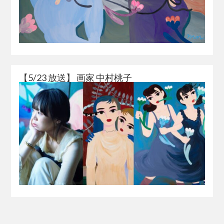
【5/23 放送】 画家 中村桃子