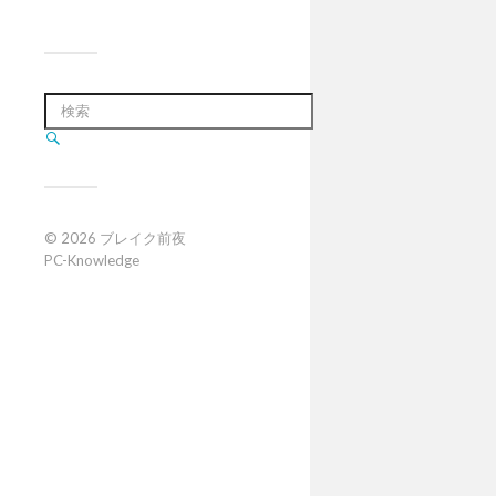
© 2026
ブレイク前夜
PC-Knowledge