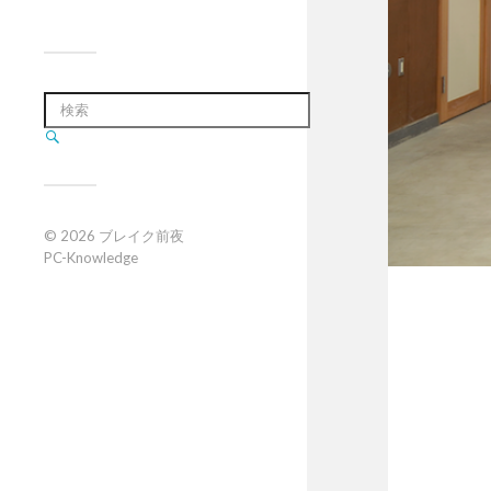
© 2026
ブレイク前夜
PC-Knowledge