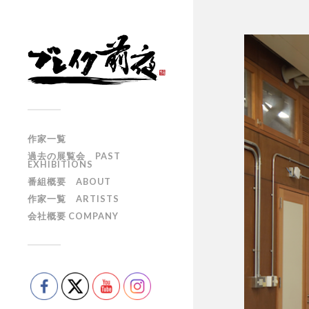
作家一覧
過去の展覧会 PAST
EXHIBITIONS
番組概要 ABOUT
作家一覧 ARTISTS
会社概要 COMPANY