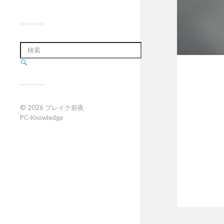
© 2026
ブレイク前夜
PC-Knowledge