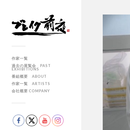
作家一覧
過去の展覧会 PAST
EXHIBITIONS
番組概要 ABOUT
作家一覧 ARTISTS
会社概要 COMPANY