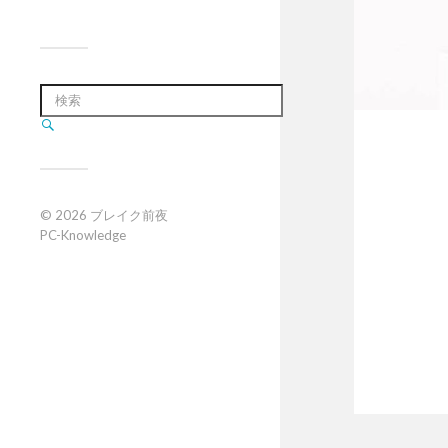
© 2026
ブレイク前夜
PC-Knowledge